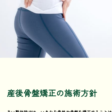
産後骨盤矯正の施術方針
あい整体院では、いきなり骨格や骨盤を矯正することは