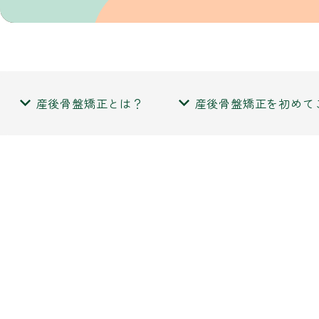
産後骨盤矯正とは？
産後骨盤矯正を初めて