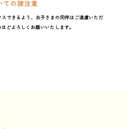
いての諸注意
クスできるよう、お子さまの同伴はご遠慮いただ
のほどよろしくお願いいたします。