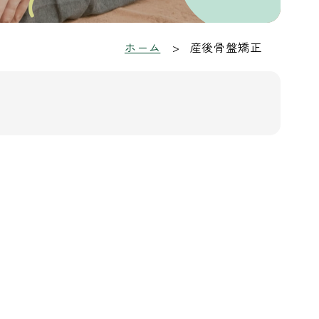
ホーム
産後骨盤矯正