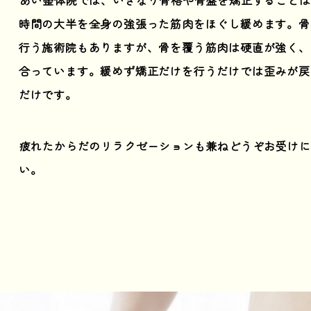
時間の大半を全身の強張った筋肉をほぐし緩めます。骨
行う施術院もありますが、骨を覆う筋肉は硬直が強く、
合っています。緩めず矯正だけを行うだけでは歪みが戻
だけです。
疲れたからだのリラクゼーションも兼ねどうぞお受けに
い。