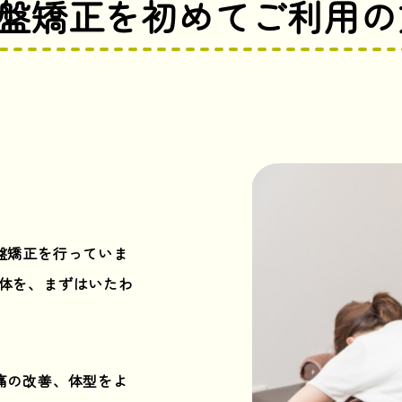
盤矯正を初めてご利用の
盤矯正を行っていま
身体を、まずはいたわ
痛の改善、体型をよ