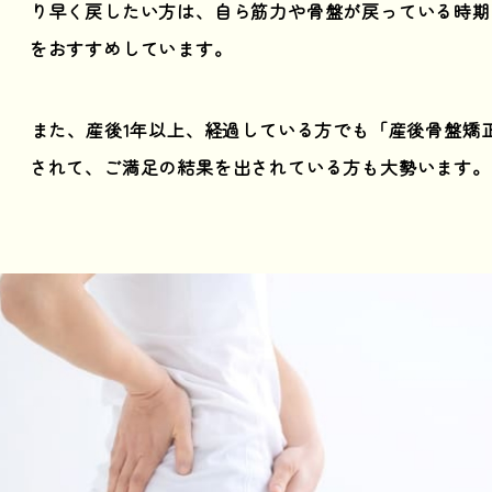
り早く戻したい方は、自ら筋力や骨盤が戻っている時期
をおすすめしています。
また、産後1年以上、経過している方でも「産後骨盤矯
されて、ご満足の結果を出されている方も大勢います。