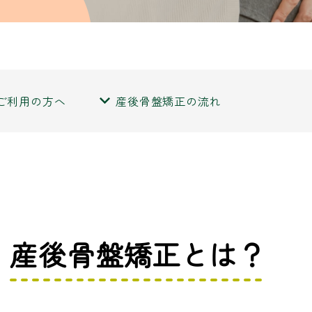
ご利用の方へ
産後骨盤矯正の流れ
産後骨盤矯正とは？