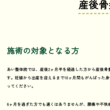
産後骨
施術の対象となる方
あい整体院では、産後2ヶ月半を経過した方から産後骨
す。妊娠から出産を迎えるまで10ヶ月間もがんばった
ってください。
6ヶ月を過ぎた方でも遅くはありませんが、腰痛や不快