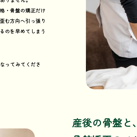
格・骨盤の矯正だけ
歪む方向へ引っ張り
るのを早めてしまう
なってみてくださ
産後の骨盤と