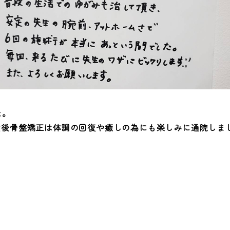
た。
産後骨盤矯正は体調の回復や癒しの為にも楽しみに通院しま