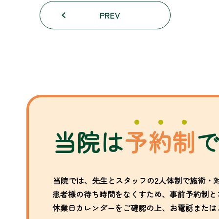
PREV
当院は
予約制
当院では、先生とスタッフの2人体制で施術・
患者様の待ち時間をなくすため、事前予約制と
休業日カレンダーをご確認の上、お電話または