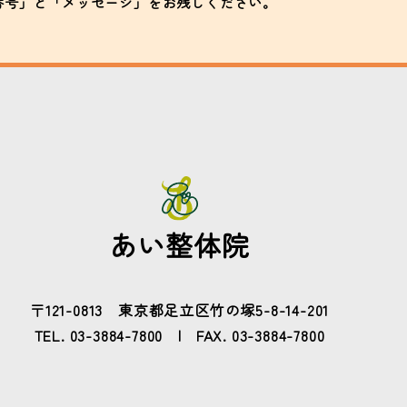
番号」と「メッセージ」をお残しください。
あい整体院
〒121-0813 東京都足立区竹の塚5-8-14-201
TEL.
03-3884-7800
FAX. 03-3884-7800