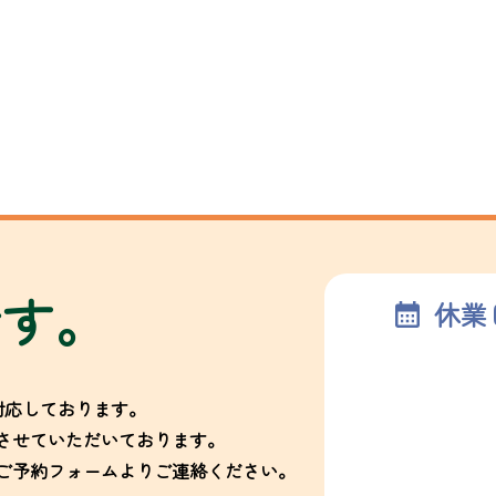
です。
休業
対応しております。
させていただいております。
ご予約フォームよりご連絡ください。