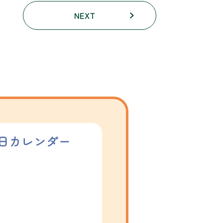
NEXT
日カレンダー