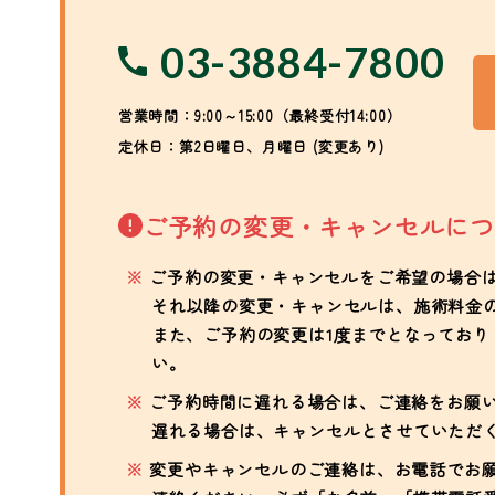
03-3884-7800
営業時間：9:00～15:00（最終受付14:00）
定休日：第2日曜日、月曜日 (変更あり)
ご予約の変更・キャンセルにつ
ご予約の変更・キャンセルをご希望の場合は、
それ以降の変更・キャンセルは、施術料金の
また、ご予約の変更は1度までとなっており
い。
ご予約時間に遅れる場合は、ご連絡をお願い
遅れる場合は、キャンセルとさせていただ
変更やキャンセルのご連絡は、お電話でお