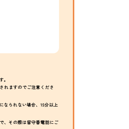
す。
加されますのでご注意くださ
になられない場合、15分以上
で、その際は留守番電話にご