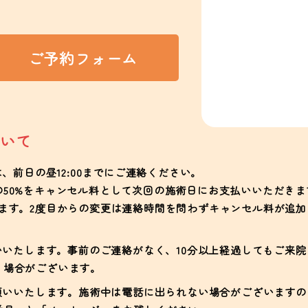
ご予約フォーム
いて
前日の昼12:00までにご連絡ください。
50%をキャンセル料として次回の施術日にお支払いいただきま
ます。2度目からの変更は連絡時間を問わずキャンセル料が追
いたします。事前のご連絡がなく、10分以上経過してもご来院
く場合がございます。
願いいたします。施術中は電話に出られない場合がございますの