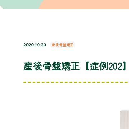
2020.10.30
産後骨盤矯正
産後骨盤矯正【症例202