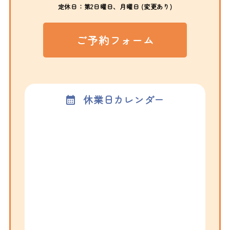
定休日：第2日曜日、月曜日 (変更あり)
ご予約フォーム
休業日カレンダー