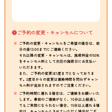
ご予約の変更・キャンセルについて
ご予約の変更・キャンセルをご希望の場合は、前
日の昼12:00までにご連絡ください。
それ以降の変更・キャンセルは、施術料金の50%
をキャンセル料として次回の施術日にお支払い
いただきます。
また、ご予約の変更は1度までとなっておりま
す。2度目からの変更は連絡時間を問わずキャン
セル料が追加されますのでご注意ください。
ご予約時間に遅れる場合は、ご連絡をお願いいた
します。事前のご連絡がなく、10分以上経過し
てもご来院になられない場合、15分以上遅れる場
合は、キャンセルとさせていただく場合がござ