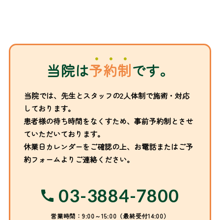
当院は
予約制
です。
当院では、先生とスタッフの2人体制で施術・対応
しております。
患者様の待ち時間をなくすため、事前予約制とさせ
ていただいております。
休業日カレンダーをご確認の上、お電話またはご予
約フォームよりご連絡ください。
03-3884-7800
営業時間：9:00～15:00（最終受付14:00）