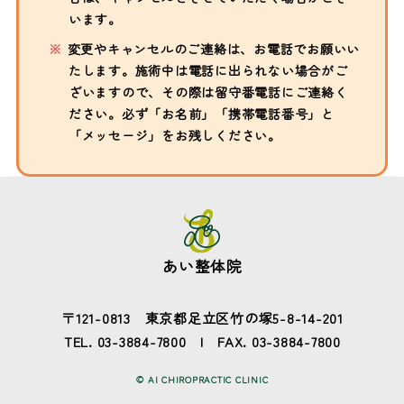
います。
変更やキャンセルのご連絡は、お電話でお願いい
たします。施術中は電話に出られない場合がご
ざいますので、その際は留守番電話にご連絡く
ださい。必ず「お名前」「携帯電話番号」と
「メッセージ」をお残しください。
あい整体院
〒121-0813 東京都足立区竹の塚5-8-14-201
TEL.
03-3884-7800
FAX. 03-3884-7800
© AI CHIROPRACTIC CLINIC