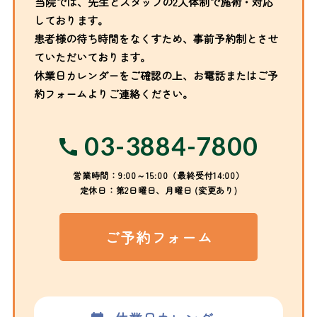
当院では、先生とスタッフの2人体制で施術・対応
しております。
患者様の待ち時間をなくすため、事前予約制とさせ
ていただいております。
休業日カレンダーをご確認の上、お電話またはご予
約フォームよりご連絡ください。
03-3884-7800
営業時間：9:00～15:00（最終受付14:00）
定休日：第2日曜日、月曜日 (変更あり)
ご予約フォーム