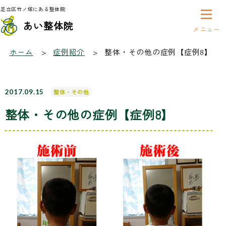
足立区竹ノ塚にある整体院
あい整体院
症例紹介
ホーム
症例紹介
整体・その他の症例【症例8】
2017.09.15
整体・その他
整体・その他の症例【症例8】