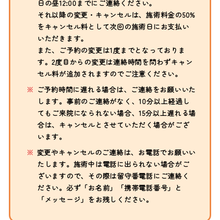
日の昼12:00までにご連絡ください。
それ以降の変更・キャンセルは、施術料金の50%
をキャンセル料として次回の施術日にお支払い
いただきます。
また、ご予約の変更は1度までとなっておりま
す。2度目からの変更は連絡時間を問わずキャン
セル料が追加されますのでご注意ください。
ご予約時間に遅れる場合は、ご連絡をお願いいた
します。事前のご連絡がなく、10分以上経過し
てもご来院になられない場合、15分以上遅れる場
合は、キャンセルとさせていただく場合がござ
います。
変更やキャンセルのご連絡は、お電話でお願いい
たします。施術中は電話に出られない場合がご
ざいますので、その際は留守番電話にご連絡く
ださい。必ず「お名前」「携帯電話番号」と
「メッセージ」をお残しください。