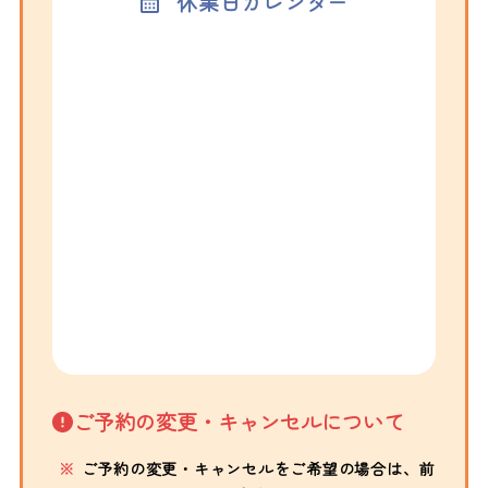
休業日カレンダー
ご予約の変更・キャンセルについて
ご予約の変更・キャンセルをご希望の場合は、前