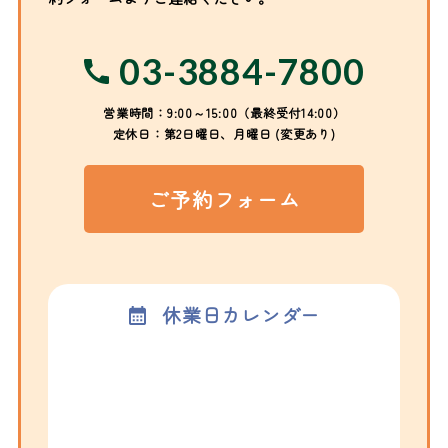
03-3884-7800
営業時間：9:00～15:00（最終受付14:00）
定休日：第2日曜日、月曜日 (変更あり)
ご予約フォーム
休業日カレンダー