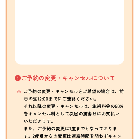
ご予約の変更・キャンセルについて
ご予約の変更・キャンセルをご希望の場合は、前
日の昼12:00までにご連絡ください。
それ以降の変更・キャンセルは、施術料金の50%
をキャンセル料として次回の施術日にお支払い
いただきます。
また、ご予約の変更は1度までとなっておりま
す。2度目からの変更は連絡時間を問わずキャン