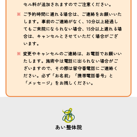
セル料が追加されますのでご注意ください。
ご予約時間に遅れる場合は、ご連絡をお願いいた
します。事前のご連絡がなく、10分以上経過し
てもご来院になられない場合、15分以上遅れる場
合は、キャンセルとさせていただく場合がござ
います。
変更やキャンセルのご連絡は、お電話でお願いい
たします。施術中は電話に出られない場合がご
ざいますので、その際は留守番電話にご連絡く
ださい。必ず「お名前」「携帯電話番号」と
「メッセージ」をお残しください。
あい整体院