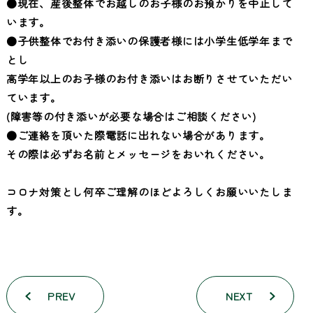
●現在、産後整体でお越しのお子様のお預かりを中止して
います。
●子供整体でお付き添いの保護者様には小学生低学年まで
とし
高学年以上のお子様のお付き添いはお断りさせていただい
ています。
(障害等の付き添いが必要な場合はご相談ください)
●ご連絡を頂いた際電話に出れない場合があります。
その際は必ずお名前とメッセージをおいれください。
コロナ対策とし何卒ご理解のほどよろしくお願いいたしま
す。
PREV
NEXT