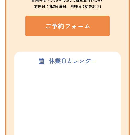
定休日：第2日曜日、月曜日 (変更あり)
ご予約フォーム
休業日カレンダー