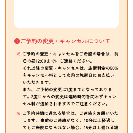
ご予約の変更・キャンセルについて
ご予約の変更・キャンセルをご希望の場合は、前
日の昼12:00までにご連絡ください。
それ以降の変更・キャンセルは、施術料金の50%
をキャンセル料として次回の施術日にお支払い
いただきます。
また、ご予約の変更は1度までとなっておりま
す。2度目からの変更は連絡時間を問わずキャン
セル料が追加されますのでご注意ください。
ご予約時間に遅れる場合は、ご連絡をお願いいた
します。事前のご連絡がなく、10分以上経過し
てもご来院になられない場合、15分以上遅れる場