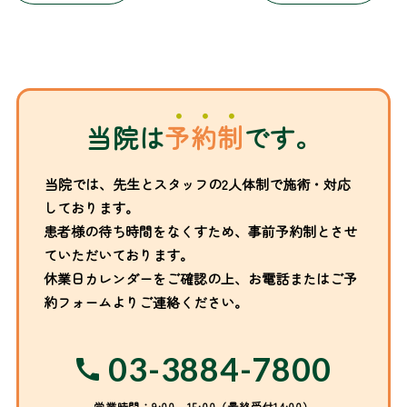
当院は
予約制
です。
当院では、先生とスタッフの2人体制で施術・対応
しております。
患者様の待ち時間をなくすため、事前予約制とさせ
ていただいております。
休業日カレンダーをご確認の上、お電話またはご予
約フォームよりご連絡ください。
03-3884-7800
営業時間：9:00～15:00（最終受付14:00）