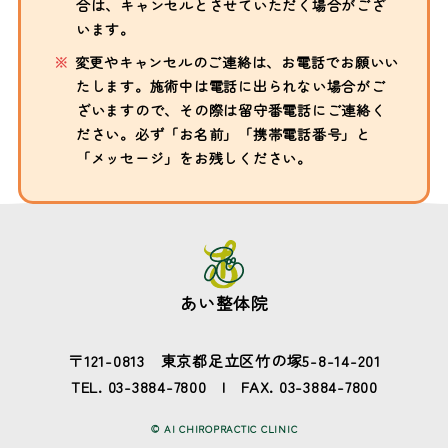
合は、キャンセルとさせていただく場合がござ
います。
変更やキャンセルのご連絡は、お電話でお願いい
たします。施術中は電話に出られない場合がご
ざいますので、その際は留守番電話にご連絡く
ださい。必ず「お名前」「携帯電話番号」と
「メッセージ」をお残しください。
あい整体院
〒121-0813 東京都足立区竹の塚5-8-14-201
TEL.
03-3884-7800
FAX. 03-3884-7800
© AI CHIROPRACTIC CLINIC