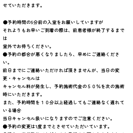
せていただきます。
●予約時間の5分前の入室をお願いしていますが
それよりもお早いご到着の際は、前患者様が終了するまで
は
室外でお待ちください。
●予約の都合が悪くなりましたら、早めにご連絡くださ
い。
前日までにご連絡いただければ頂きませんが、当日の変
更・キャンセルは
キャンセル料が発生し、予約施術代金の５０％を次の施術
時にいただきます。
また、予約時間を１０分以上経過してもご連絡なく遅れて
いる場合
当日キャンセル扱いになりますのでご注意ください。
●予約の変更は1度までとさせていただいています。